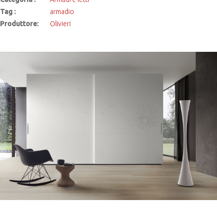
Tag :
armadio
Produttore:
Olivieri